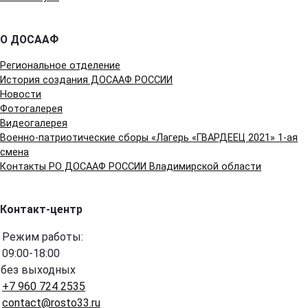
О ДОСААФ
Региональное отделение
История создания ДОСААФ РОССИИ
Новости
Фотогалерея
Видеогалерея
Военно-патриотические сборы «Лагерь «ГВАРДЕЕЦ 2021» 1-ая
смена
Контакты РО ДОСААФ РОССИИ Владимирской области
Контакт-центр
Режим работы:
09:00-18:00
без выходных
+7 960 724 2535
contact@rosto33.ru