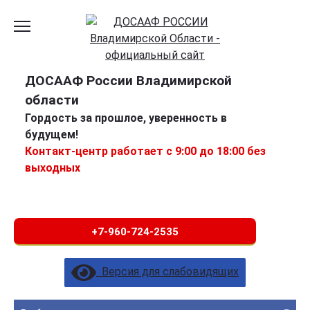
ДОСААФ России Владимирской
области
Гордость за прошлое, уверенность в
будущем!
Контакт-центр работает с 9:00 до 18:00 без
выходных
+7-960-724-2535
Версия для слабовидящих