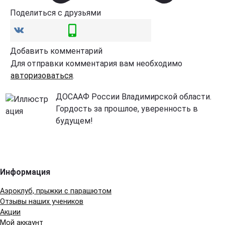
Поделиться с друзьями
Добавить комментарий
Для отправки комментария вам необходимо
авторизоваться
.
ДОСААФ России Владимирской области.
Гордость за прошлое, уверенность в
будущем!
Информация
Аэроклуб, прыжки с парашютом
Отзывы наших учеников
Акции
Мой аккаунт