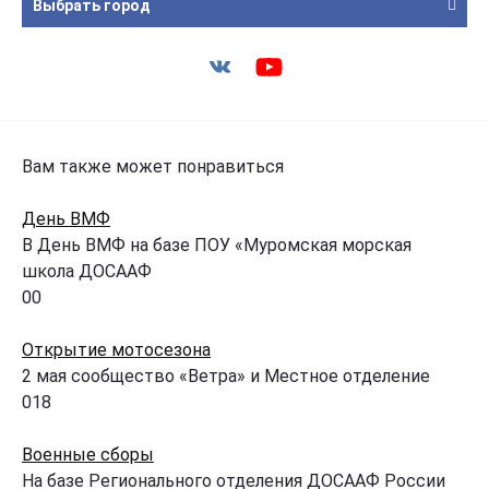
Выбрать город
Вам также может понравиться
День ВМФ
В День ВМФ на базе ПОУ «Муромская морская
школа ДОСААФ
0
0
Открытие мотосезона
2 мая сообщество «Ветра» и Местное отделение
0
18
Военные сборы
На базе Регионального отделения ДОСААФ России