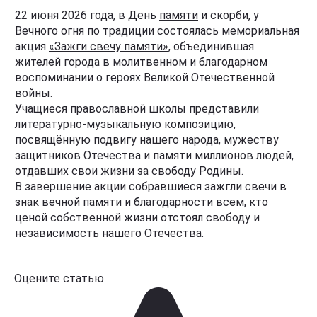
22 июня 2026 года, в День
памяти
и скорби, у
Вечного огня по традиции состоялась мемориальная
акция
«Зажги свечу памяти»,
объединившая
жителей города в молитвенном и благодарном
воспоминании о героях Великой Отечественной
войны.
Учащиеся православной школы представили
литературно-музыкальную композицию,
посвящённую подвигу нашего народа, мужеству
защитников Отечества и памяти миллионов людей,
отдавших свои жизни за свободу Родины.
В завершение акции собравшиеся зажгли свечи в
знак вечной памяти и благодарности всем, кто
ценой собственной жизни отстоял свободу и
независимость нашего Отечества.
Оцените статью