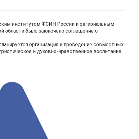
ским институтом ФСИН России и региональным
 области было заключено соглашение о
планируется организация и проведение совместных
триотическое и духовно-нравственное воспитание