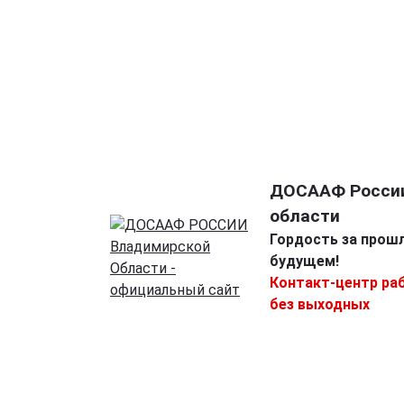
ДОСААФ Росси
области
Гордость за прошл
будущем!
Контакт-центр раб
без выходных