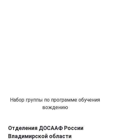
Набор группы по программе обучения
вождению
Отделения ДОСААФ России
Владимирской области